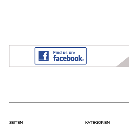
SEITEN
KATEGORIEN