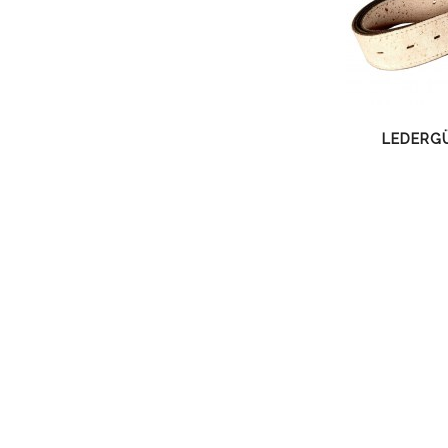
LEDERG