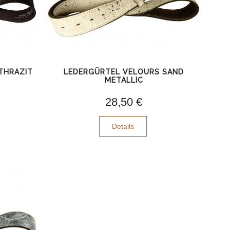
THRAZIT
LEDERGÜRTEL VELOURS SAND
METALLIC
28,50 €
Details