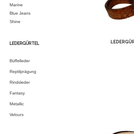
Marine
Blue Jeans
Shine
LEDERGÜR
LEDERGÜRTEL
Büffelleder
Reptilprägung
Rindsleder
Fantasy
Metallic
Velours