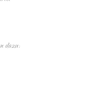
n dazu: