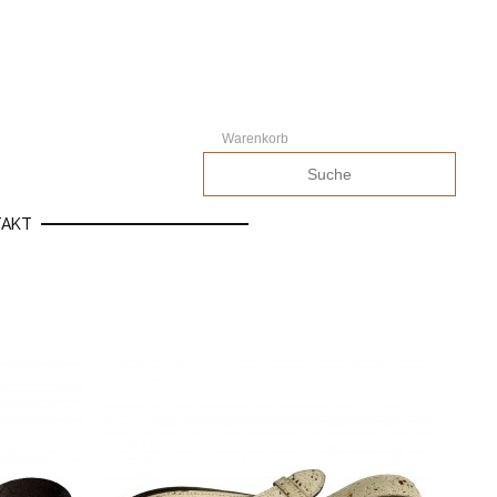
Warenkorb
TAKT