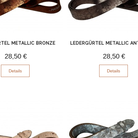
TEL METALLIC BRONZE
LEDERGÜRTEL METALLIC AN
28,50 €
28,50 €
Details
Details