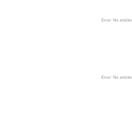
Error: No article
Error: No article