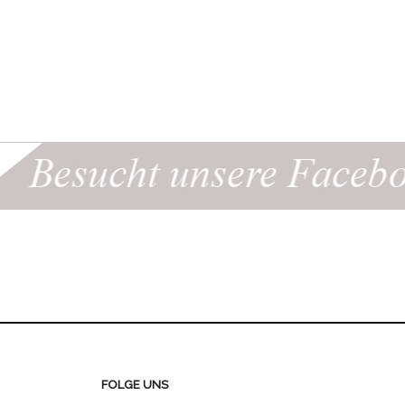
FOLGE UNS