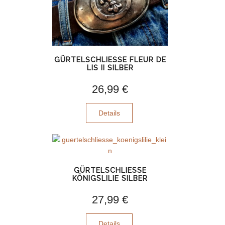
GÜRTELSCHLIESSE FLEUR DE L
IS II SILBER
26,99 €
Details
GÜRTELSCHLIESSE K
ÖNIGSLILIE SILBER
27,99 €
Details