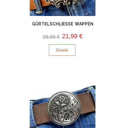
GÜRTELSCHLIESSE WAPPEN
21,99 €
29,99 €
Details