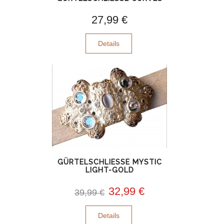
27,99 €
Details
GÜRTELSCHLIESSE MYSTIC L
IGHT-GOLD
32,99 €
39,99 €
Details