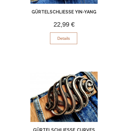
GÜRTELSCHLIESSE YIN-YANG
22,99 €
Details
GÜRTELSCHLIESSE CURVES