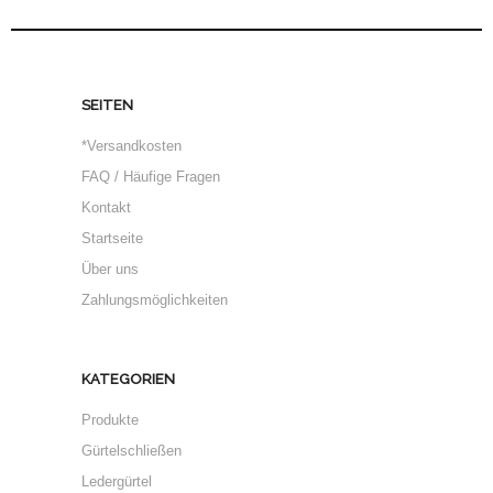
SEITEN
*Versandkosten
FAQ / Häufige Fragen
Kontakt
Startseite
Über uns
Zahlungsmöglichkeiten
KATEGORIEN
Produkte
Gürtelschließen
Ledergürtel