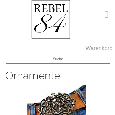
Warenkorb
Ornamente