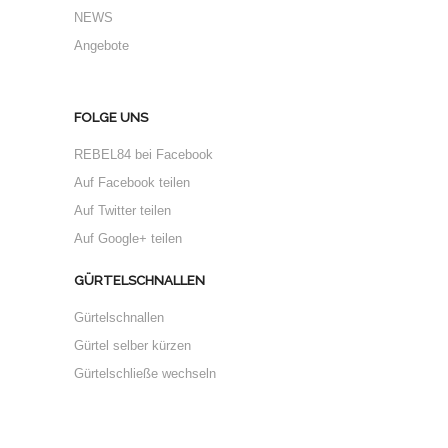
NEWS
Angebote
FOLGE UNS
REBEL84 bei Facebook
Auf Facebook teilen
Auf Twitter teilen
Auf Google+ teilen
GÜRTELSCHNALLEN
Gürtelschnallen
Gürtel selber kürzen
Gürtelschließe wechseln