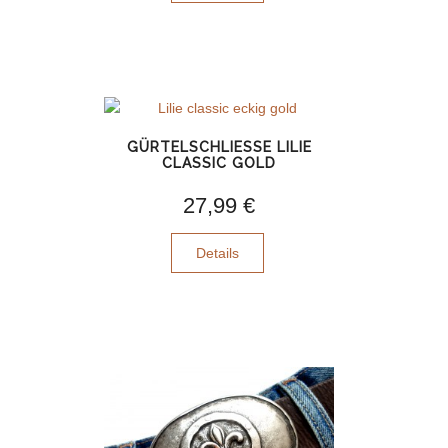
GÜRTELSCHLIESSE LILIE C
LASSIC GOLD
27,99 €
Details