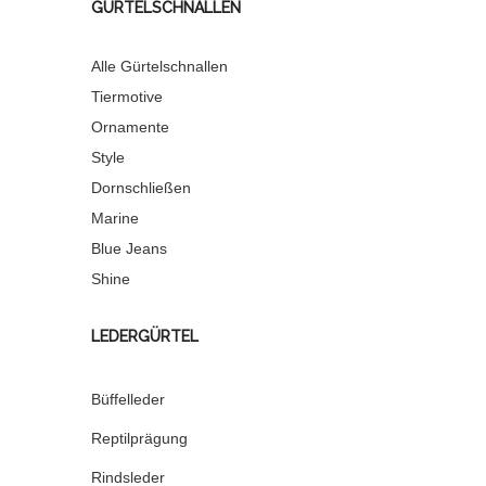
GÜRTELSCHNALLEN
Alle Gürtelschnallen
Tiermotive
Ornamente
Style
Dornschließen
Marine
Blue Jeans
Shine
LEDERGÜRTEL
Büffelleder
Reptilprägung
Rindsleder