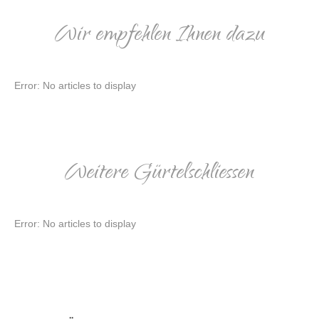
Wir empfehlen Ihnen dazu
Error: No articles to display
Weitere Gürtelschliessen
Error: No articles to display