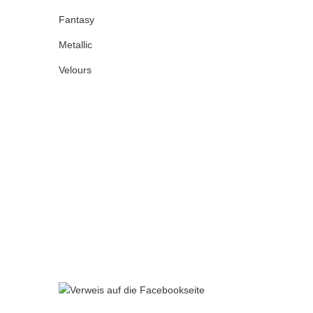
Fantasy
Metallic
Velours