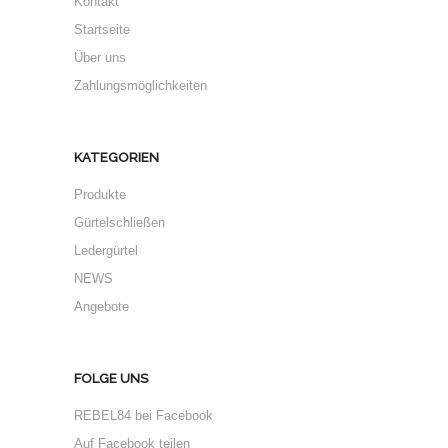
Kontakt
Startseite
Über uns
Zahlungsmöglichkeiten
KATEGORIEN
Produkte
Gürtelschließen
Ledergürtel
NEWS
Angebote
FOLGE UNS
REBEL84 bei Facebook
Auf Facebook teilen