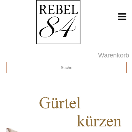
Warenkorb