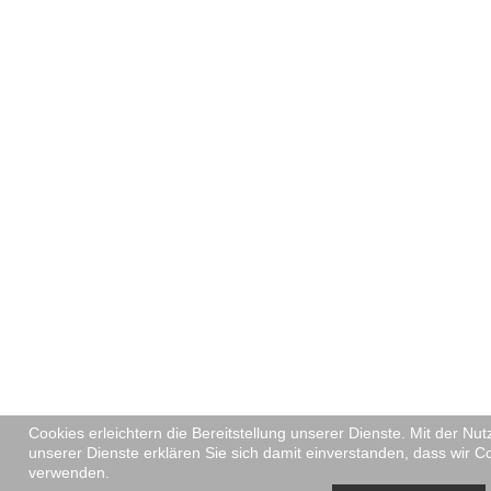
Cookies erleichtern die Bereitstellung unserer Dienste. Mit der Nu
unserer Dienste erklären Sie sich damit einverstanden, dass wir C
verwenden.