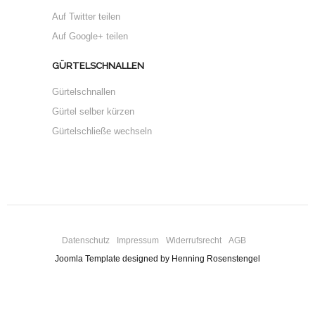
Auf Twitter teilen
Auf Google+ teilen
GÜRTELSCHNALLEN
Gürtelschnallen
Gürtel selber kürzen
Gürtelschließe wechseln
Datenschutz
Impressum
Widerrufsrecht
AGB
Joomla Template designed by Henning Rosenstengel