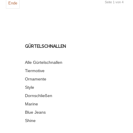
Seite 1 von 4
Ende
GÜRTELSCHNALLEN
Alle Gürtelschnallen
Tiermotive
Ornamente
Style
Dornschließen
Marine
Blue Jeans
Shine