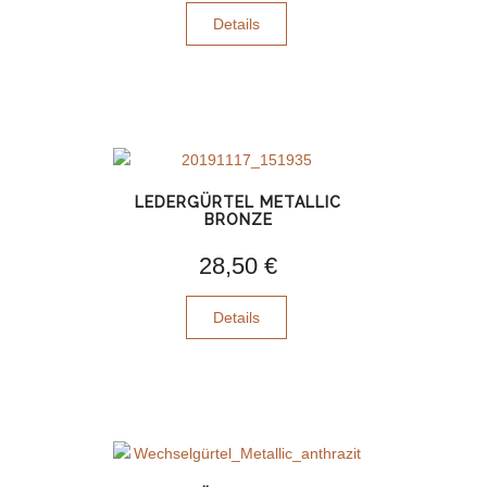
Details
LEDERGÜRTEL METALLIC
BRONZE
28,50 €
Details