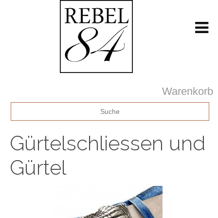
Warenkorb
Gürtelschliessen und
Gürtel