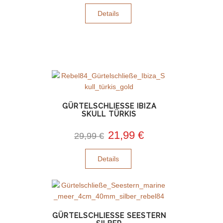
Details
GÜRTELSCHLIESSE IBIZA
SKULL TÜRKIS
21,99 €
29,99 €
Details
GÜRTELSCHLIESSE SEESTERN