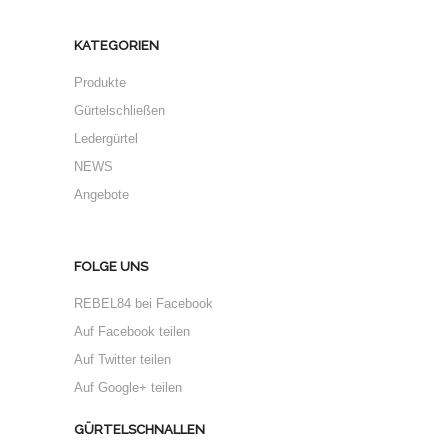
KATEGORIEN
Produkte
Gürtelschließen
Ledergürtel
NEWS
Angebote
FOLGE UNS
REBEL84 bei Facebook
Auf Facebook teilen
Auf Twitter teilen
Auf Google+ teilen
GÜRTELSCHNALLEN