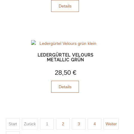
Details
LEDERGÜRTEL VELOURS
METALLIC GRÜN
28,50 €
Details
Start
Zurück
1
2
3
4
Weiter