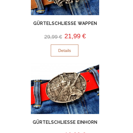
GÜRTELSCHLIESSE WAPPEN
21,99 €
29,99 €
Details
GÜRTELSCHLIESSE EINHORN