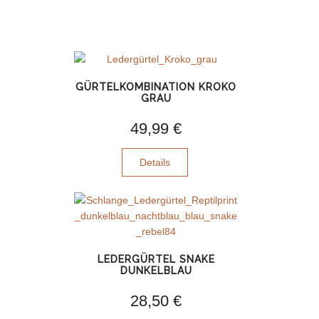
GÜRTELKOMBINATION KROKO
GRAU
49,99 €
Details
LEDERGÜRTEL SNAKE
DUNKELBLAU
28,50 €