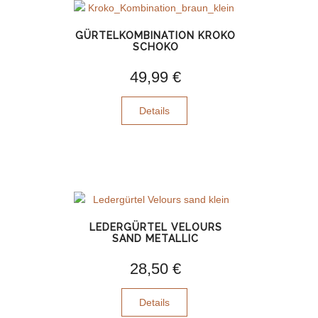
GÜRTELKOMBINATION KROKO
SCHOKO
49,99 €
Details
LEDERGÜRTEL VELOURS
SAND METALLIC
28,50 €
Details