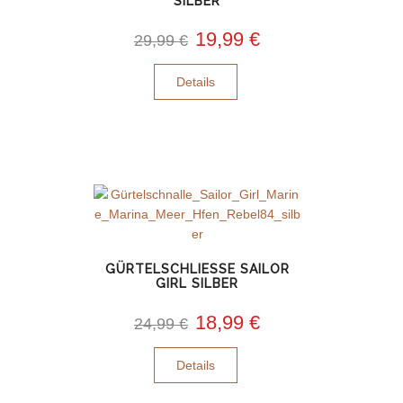
SILBER
19,99 €
29,99 €
Details
GÜRTELSCHLIESSE SAILOR
GIRL SILBER
18,99 €
24,99 €
Details