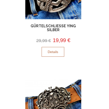
GÜRTELSCHLIESSE YING
SILBER
19,99 €
29,99 €
Details