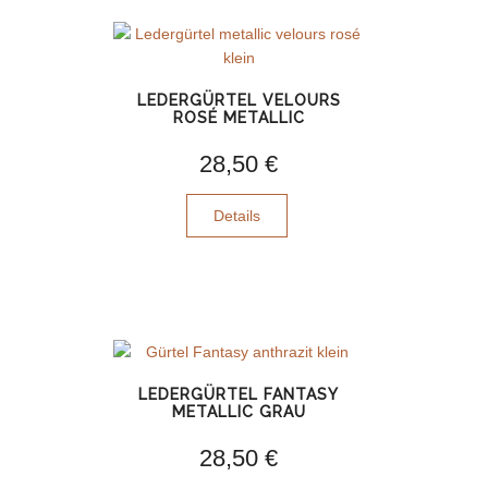
LEDERGÜRTEL VELOURS
ROSÉ METALLIC
28,50 €
Details
LEDERGÜRTEL FANTASY
METALLIC GRAU
28,50 €