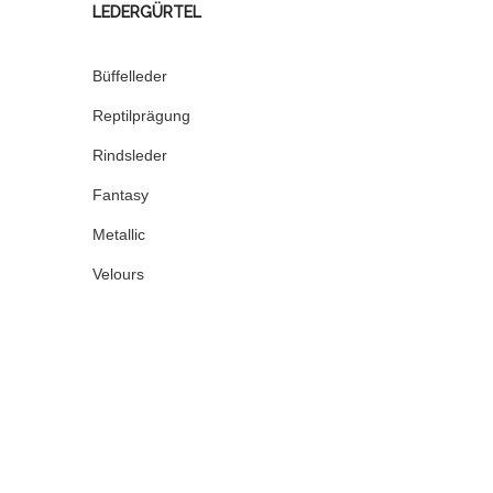
LEDERGÜRTEL
Büffelleder
Reptilprägung
Rindsleder
Fantasy
Metallic
Velours