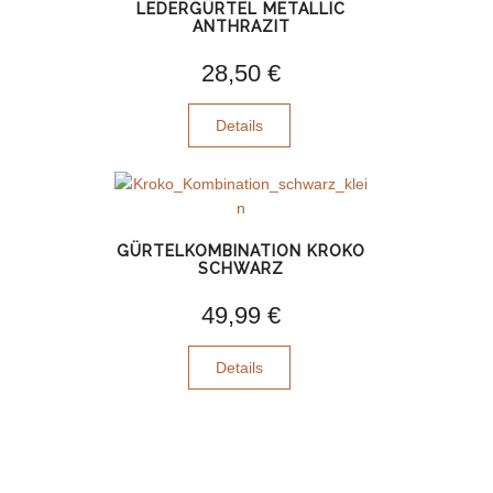
LEDERGÜRTEL METALLIC
ANTHRAZIT
28,50 €
Details
GÜRTELKOMBINATION KROKO
SCHWARZ
49,99 €
Details