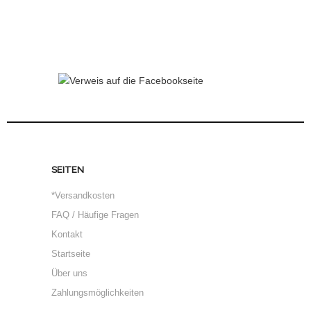
SEITEN
*Versandkosten
FAQ / Häufige Fragen
Kontakt
Startseite
Über uns
Zahlungsmöglichkeiten