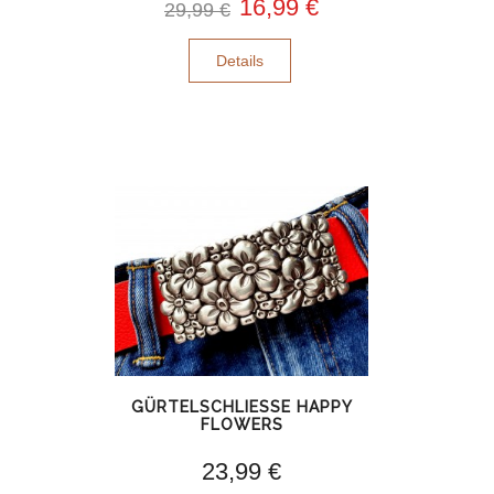
16,99 €
29,99 €
Details
GÜRTELSCHLIESSE HAPPY
FLOWERS
23,99 €