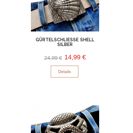
GÜRTELSCHLIESSE SHELL
SILBER
14,99 €
24,99 €
Details