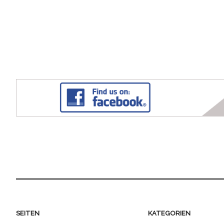
SEITEN
KATEGORIEN