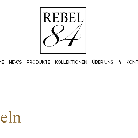
ME
NEWS
PRODUKTE
KOLLEKTIONEN
ÜBER UNS
%
KON