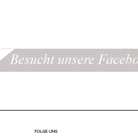
FOLGE UNS