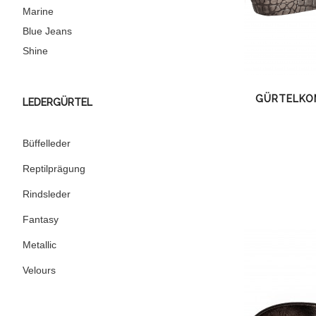
Marine
Blue Jeans
Shine
GÜRTELKO
LEDERGÜRTEL
Büffelleder
Reptilprägung
Rindsleder
Fantasy
Metallic
Velours