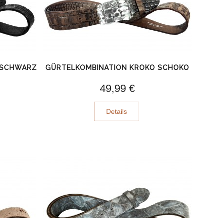
 SCHWARZ
GÜRTELKOMBINATION KROKO SCHOKO
49,99 €
Details