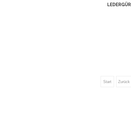
LEDERGÜR
Start
Zurück