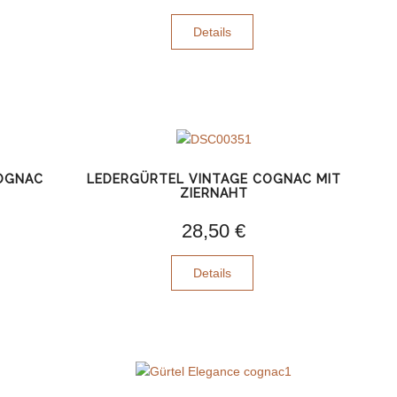
Details
COGNAC
LEDERGÜRTEL VINTAGE COGNAC MIT
ZIERNAHT
28,50 €
Details