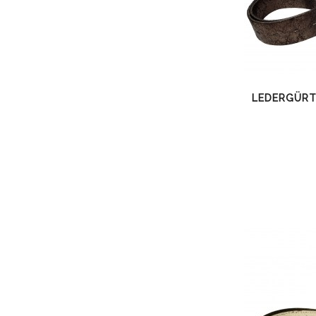
LEDERGÜRT