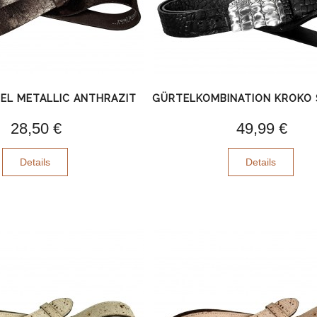
EL METALLIC ANTHRAZIT
GÜRTELKOMBINATION KROKO
28,50 €
49,99 €
Details
Details