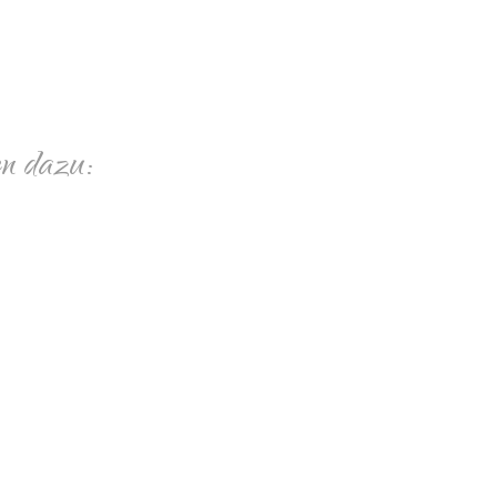
n dazu: