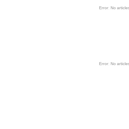
Error: No article
Error: No article