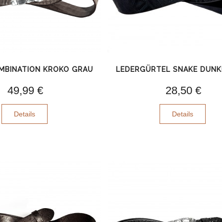
MBINATION KROKO GRAU
LEDERGÜRTEL SNAKE DUNK
49,99 €
28,50 €
Details
Details