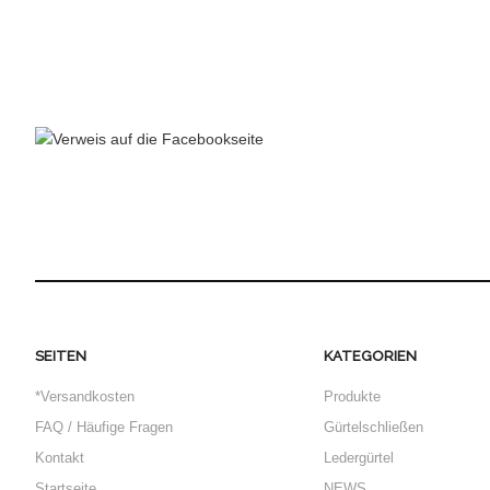
SEITEN
KATEGORIEN
*Versandkosten
Produkte
FAQ / Häufige Fragen
Gürtelschließen
Kontakt
Ledergürtel
Startseite
NEWS