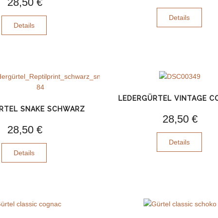
28,50 €
Details
Details
LEDERGÜRTEL VINTAGE 
RTEL SNAKE SCHWARZ
28,50 €
28,50 €
Details
Details