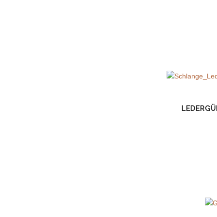
LEDERGÜ