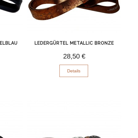
ELBLAU
LEDERGÜRTEL METALLIC BRONZE
28,50 €
Details