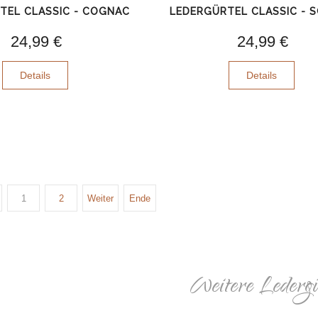
TEL CLASSIC - COGNAC
LEDERGÜRTEL CLASSIC - 
24,99 €
24,99 €
Details
Details
1
2
Weiter
Ende
Weitere Ledergü