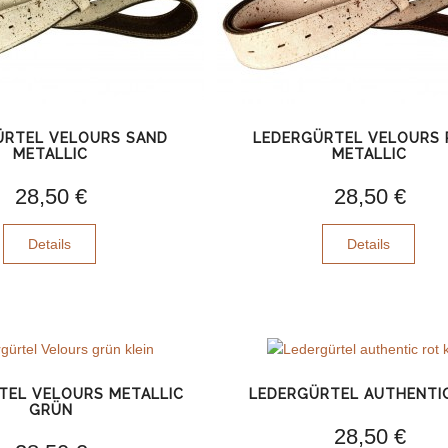
ÜRTEL VELOURS SAND
LEDERGÜRTEL VELOURS 
METALLIC
METALLIC
28,50 €
28,50 €
Details
Details
TEL VELOURS METALLIC
LEDERGÜRTEL AUTHENTI
GRÜN
28,50 €