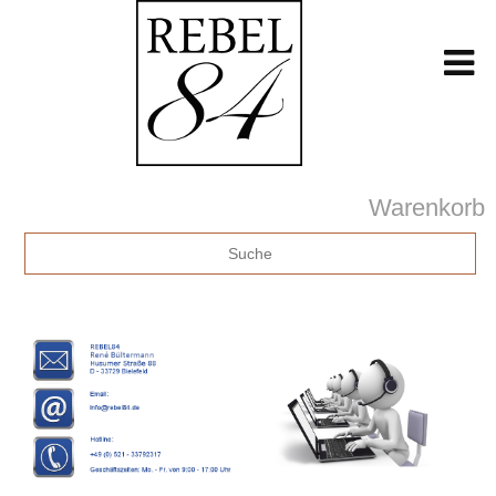
Warenkorb