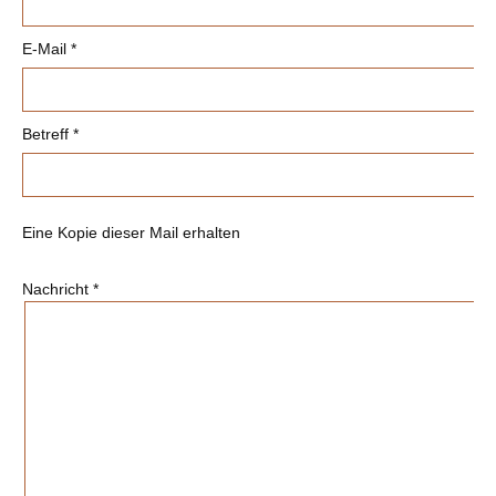
E-Mail
*
Betreff
*
Eine Kopie dieser Mail erhalten
Nachricht
*