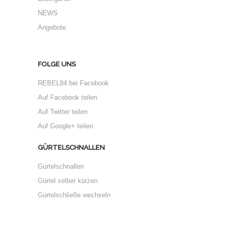
NEWS
Angebote
FOLGE UNS
REBEL84 bei Facebook
Auf Facebook teilen
Auf Twitter teilen
Auf Google+ teilen
GÜRTELSCHNALLEN
Gürtelschnallen
Gürtel selber kürzen
Gürtelschließe wechseln