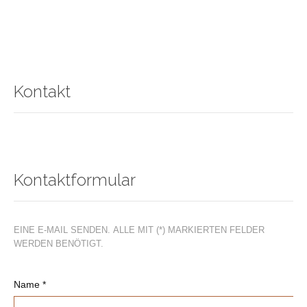
Kontakt
Kontaktformular
EINE E-MAIL SENDEN. ALLE MIT (*) MARKIERTEN FELDER
WERDEN BENÖTIGT.
Name
*