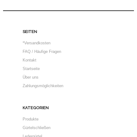
SEITEN
*Versandkosten
FAQ / Häufige Fragen
Kontakt
Startseite
Über uns
Zahlungsmöglichkeiten
KATEGORIEN
Produkte
Gürtelschließen
Ledergürtel