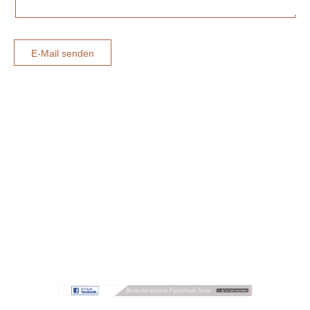
E-Mail senden