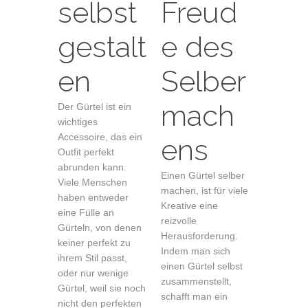
selbst
Freud
gestalt
e des
en
Selber
mach
Der Gürtel ist ein
wichtiges
Accessoire, das ein
ens
Outfit perfekt
abrunden kann.
Einen Gürtel selber
Viele Menschen
machen, ist für viele
haben entweder
Kreative eine
eine Fülle an
reizvolle
Gürteln, von denen
Herausforderung.
keiner perfekt zu
Indem man sich
ihrem Stil passt,
einen Gürtel selbst
oder nur wenige
zusammenstellt,
Gürtel, weil sie noch
schafft man ein
nicht den perfekten