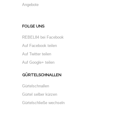
Angebote
FOLGE UNS
REBEL84 bei Facebook
Auf Facebook teilen
Auf Twitter teilen
Auf Google+ teilen
GÜRTELSCHNALLEN
Gürtelschnallen
Gürtel selber kürzen
Gürtelschließe wechseln