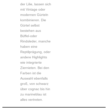
der Lilie, lassen sich
mit Vintage oder
modernen Gürteln
kombinieren. Die
Gürtel selbst
bestehen aus
Büffel-oder
Rindsleder, manche
haben eine
Reptilprägung, oder
andere Highlights
wie integrierte
Ziernieten. Bei den
Farben ist die
Auswahl ebenfalls
groß, von schwarz
über cognac bis hin
zu marineblau ist
alles vertreten.