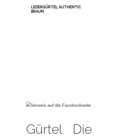
LEDERGÜRTEL AUTHENTIC
BRAUN
Gürtel
Die