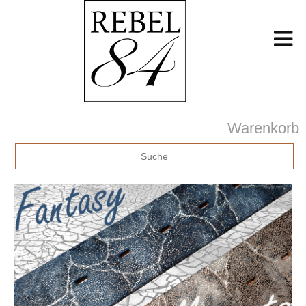
Warenkorb