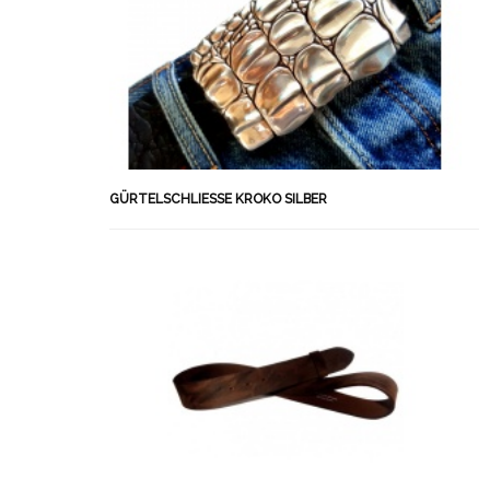
GÜRTELSCHLIESSE KROKO SILBER