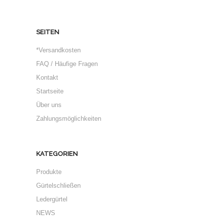
SEITEN
*Versandkosten
FAQ / Häufige Fragen
Kontakt
Startseite
Über uns
Zahlungsmöglichkeiten
KATEGORIEN
Produkte
Gürtelschließen
Ledergürtel
NEWS