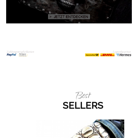
Best
SELLERS